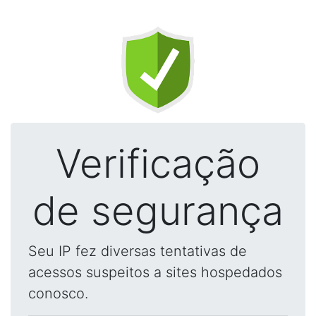
Verificação
de segurança
Seu IP fez diversas tentativas de
acessos suspeitos a sites hospedados
conosco.