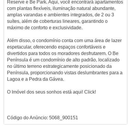
Reserve e Be Park. Aqui, você encontrará apartamentos
com plantas flexíveis, iluminação natural abundante,
amplas varandas e ambientes integrados, de 2 ou 3
suítes, além de coberturas lineares, garantindo o
máximo de conforto e exclusividade.
Além disso, o condomínio conta com uma área de lazer
espetacular, oferecendo espaços confortáveis e
divertidos para todos os moradores desfrutarem. O Be
Península é um condomínio de alto padrão, localizado
no último terreno estrategicamente posicionado da
Península, proporcionando vistas deslumbrantes para a
Lagoa e a Pedra da Gávea.
O Imóvel dos seus sonhos está aqui! Click!
Código do Anúncio: 5068_900151