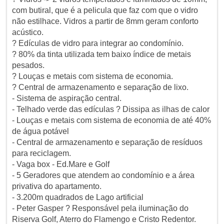
com butiral, que é a pelicula que faz com que o vidro
não estilhace. Vidros a partir de 8mm geram conforto
acústico.
? Edículas de vidro para integrar ao condomínio.
? 80% da tinta utilizada tem baixo índice de metais
pesados.
? Louças e metais com sistema de economia.
? Central de armazenamento e separação de lixo.
- Sistema de aspiração central.
- Telhado verde das edículas ? Dissipa as ilhas de calor
- Louças e metais com sistema de economia de até 40%
de água potável
- Central de armazenamento e separação de resíduos
para reciclagem.
- Vaga box - Ed.Mare e Golf
- 5 Geradores que atendem ao condomínio e a área
privativa do apartamento.
- 3.200m quadrados de Lago artificial
- Peter Gasper ? Responsável pela iluminação do
Riserva Golf, Aterro do Flamengo e Cristo Redentor.