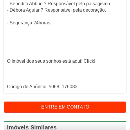
- Benedito Abbud ? Responsável pelo paisagismo.
- Débora Aguiar ? Responsável pela decoração.
- Segurança 24horas.
O Imóvel dos seus sonhos está aqui! Click!
Código do Anúncio: 5068_176083
ENTRE EM CONTATO
Imóveis Similares