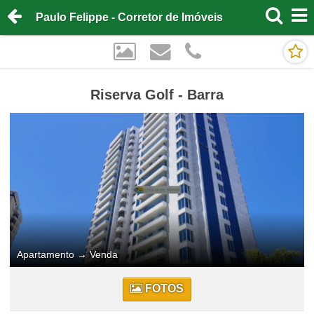
Paulo Felippe - Corretor de Imóveis
Riserva Golf - Barra
Apartamento
→
Venda
FOTOS